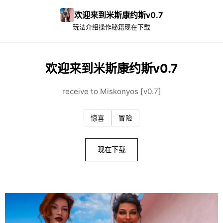
欢迎来到米斯康约斯v0.7
玩法介绍
操作秘籍
现在下载
欢迎来到米斯康约斯v0.7
receive to Miskonyos [v0.7]
惊喜
冒险
现在下载