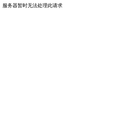
服务器暂时无法处理此请求