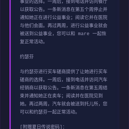
事业的选择。一周后，接到电话并访问餐厅
以获取公告。一条新消息在第五个周停止并
通知她正在进行公益事业；阅读它并在医院
与他们会面。再过两周，进行公益事业就会
被送到公益事业，您可以和 mare 一起恢
复正常活动。
约瑟芬
与约瑟芬进行买车磋商提供了让她进行买车
磋商的选择。一周后，接到电话并访问汽车
经销商以获取公告。一条新消息在第五周结
束并通知她正在卖车；阅读并在医院见到
她。再过两周，汽车就会被送到托儿所，您
可以和约瑟芬一起正常活动。
[附赠夏日传说密码]：