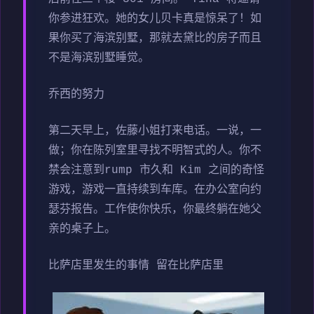
你参进狂欢。她的女儿贝卡真是惊呆了！如
果你买了海滨别墅，那就去黛比的房子而且
不是海滨别墅睡觉。
乔西的努力
第二天早上，佐藤小姐打来电话。一说，一
做；你在陈列室里寻找不明智式的人。你不
禁会注意到rump 市久和 Kim 之间的奇怪
游戏，游戏一直持续到车库。在办公室向约
瑟芬报告。工作使你快乐，你最终躺在她父
亲的桌子上。
比萨店里发生的事情 留在比萨店里