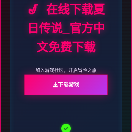
🎷 在线下载夏
日传说_官方中
文免费下载
加入游戏社区，开启冒险之旅
下载游戏