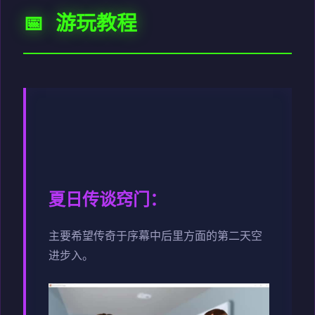
📅 游玩教程
夏日传谈窍门：
主要希望传奇于序幕中后里方面的第二天空
进步入。