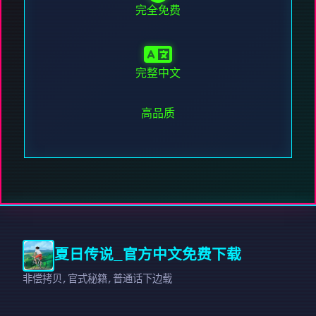
完全免费
完整中文
高品质
夏日传说_官方中文免费下载
非偿拷贝,官式秘籍,普通话下边载