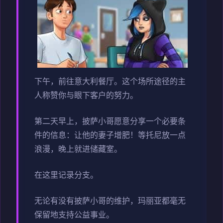
下午，前往意大利餐厅。这个场所途径的主
人称赞你与眼下客户的努力。
第二天早上，披萨小哥愿意分享一个必要条
件的信息：让他的妻子增肥！等托尼放一点
浪漫，晚上就进储藏室。
在这里记录分支。
无论有没有披萨小哥的维护，玛丽亚都毫无
保留地支持公益事业。