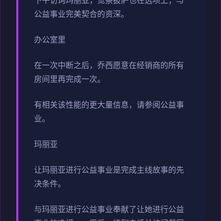
下午访询玛丽亚，觉察披萨也在选项上；与
公益事业完美契合的资深。
办公室里
在一次中断之后，乔西愿意在经销商的所有
房间里再完成一次。
有相关该性能的更大量信息，请参阅公益事
业。
玛丽亚
让玛丽亚进行公益事业是完成主线故事的先
决条件。
与玛丽亚进行公益事业奉献了让她进行公益