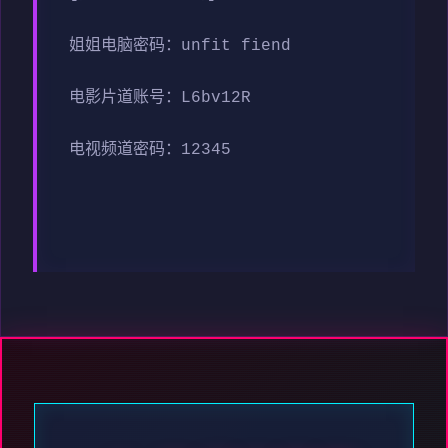
姐姐电脑密码：unfit fiend
电影片道账号：L6bv12R
电视频道密码：12345