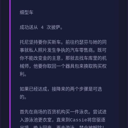
细型车
成功送从 4 次披萨。
托尼坚持要你买新车。前往约瑟芬与她的同
事就私人照片发生争执的汽车零售商。既可
你不能改变金的主意，那就去找车库里的机
械师，他要你取回一个器具包来换取购买权
利。
如果已经达成，接降来的两个步骤是可选
的。
首先在商场的百货机构买一件泳衣。尝试进
入游泳池更衣室，直来到Cassie将您驱逐