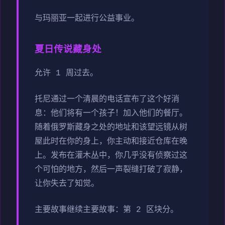
与玛丽亚一起进行公益事业。
夏日传说藏身处
允许 1 周过去。
托尼通过一个清晨的电话宣布了这个好消
息：他们将有一个孩子！加入他们的餐厅。
随着俄罗斯藏身之处的地址和该望远镜从树
屋此时在你的身上，你主动和接近仓库在晚
上。发布在灌木丛中，你几乎没有侦察过这
个可怕的地方，然后一声裂缝打破了寂静，
让你失去了知觉。
主要故事继续主要故事：第 2 区块分。