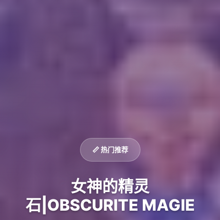
📏 热门推荐
女神的精灵
石|OBSCURITE MAGIE