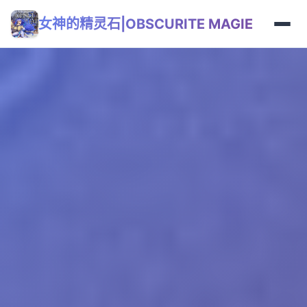
女神的精灵石|OBSCURITE MAGIE