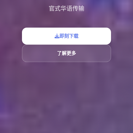
官式华语传输
即刻下载
了解更多