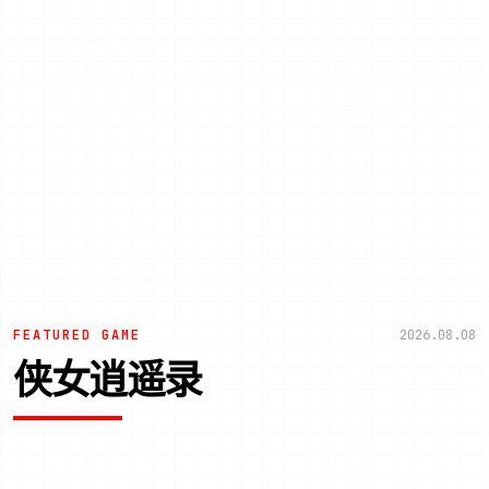
FEATURED GAME
2026.08.08
侠女逍遥录