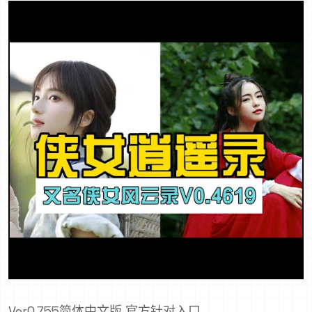
Ver0.755简体中文版,官方针对入口