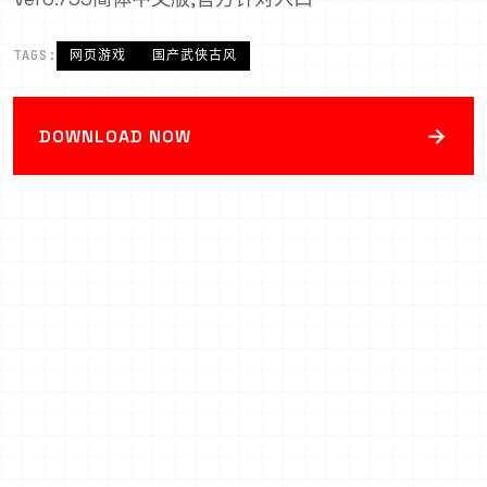
TAGS:
网页游戏
国产武侠古风
→
DOWNLOAD NOW