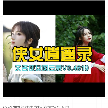
Ver0.755简体中文版,官方针对入口