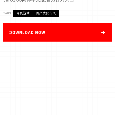
TAGS:
网页游戏
国产武侠古风
→
DOWNLOAD NOW