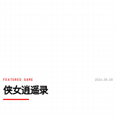
FEATURED GAME
2026.08.08
侠女逍遥录