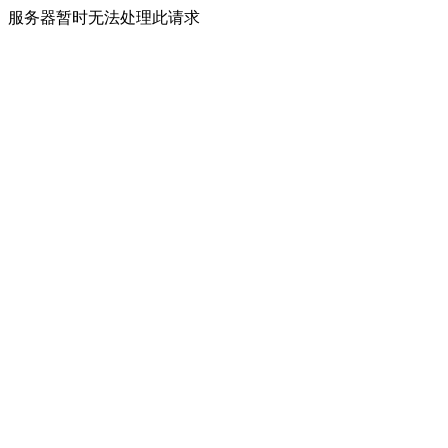
服务器暂时无法处理此请求