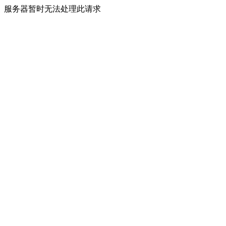
服务器暂时无法处理此请求