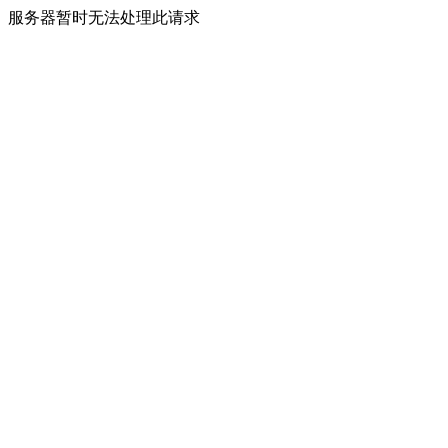
服务器暂时无法处理此请求