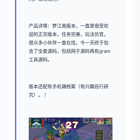
产品详情：梦江南版本，一直是很受欢
迎的正宗版本，任务完善，玩法仿官。
很众多小伙伴一直在找，今一天终于包
含了全套源码，包括网于源码再有gram
工具源码。
版本还配有手机端档案（有兴趣自行研
究）。 ！