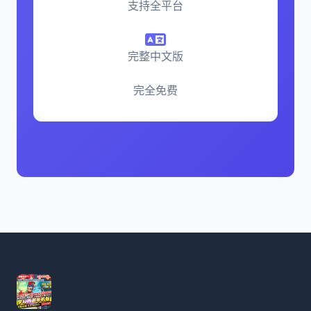
支持全平台
完整中文版
完全免费