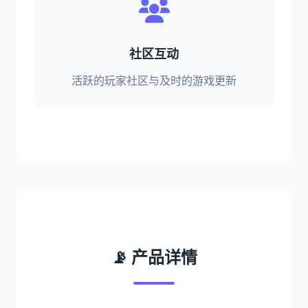
社区互动
活跃的玩家社区与及时的游戏更新
📡 产品详情