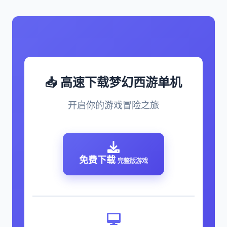
📥 高速下载梦幻西游单机
开启你的游戏冒险之旅
免费下载
完整版游戏