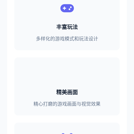
丰富玩法
多样化的游戏模式和玩法设计
精美画面
精心打磨的游戏画面与视觉效果