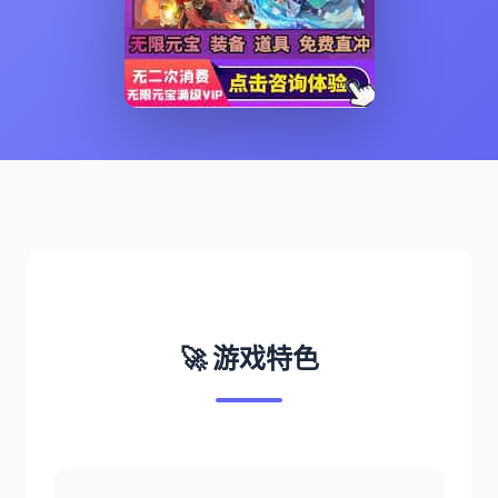
🚀 游戏特色