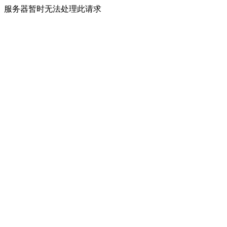
服务器暂时无法处理此请求