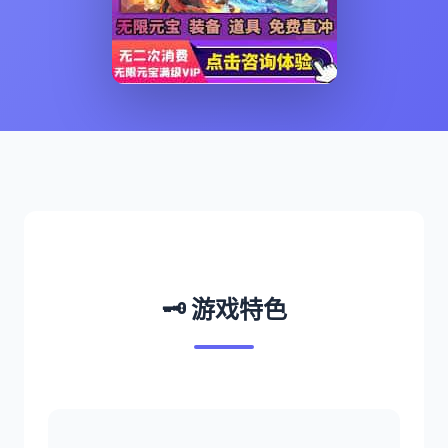
🗝️ 游戏特色