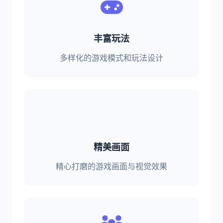
丰富玩法
多样化的游戏模式和玩法设计
精美画面
精心打磨的游戏画面与视觉效果