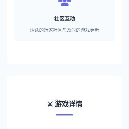
社区互动
活跃的玩家社区与及时的游戏更新
⚔️ 游戏详情