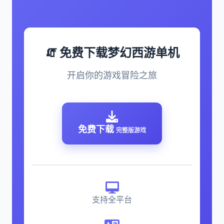
🧯 免费下载梦幻西游单机
开启你的游戏冒险之旅
免费下载
完整版游戏
支持全平台