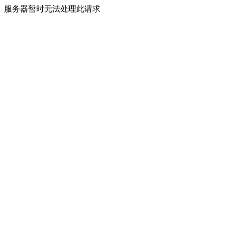
服务器暂时无法处理此请求