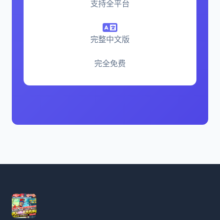
支持全平台
完整中文版
完全免费