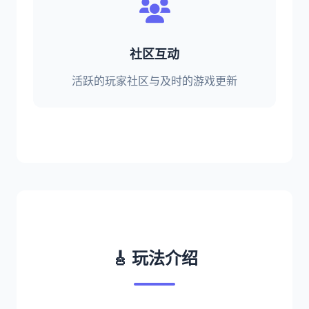
社区互动
活跃的玩家社区与及时的游戏更新
🎸 玩法介绍