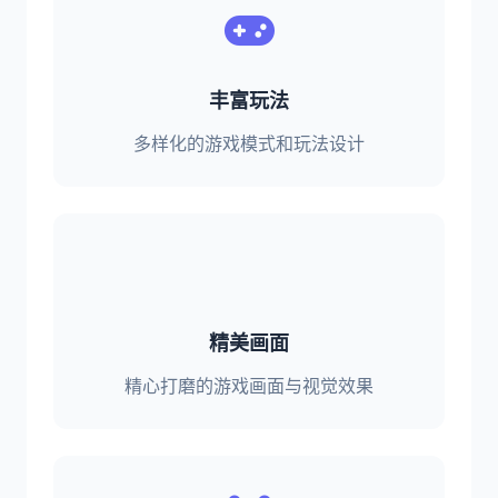
丰富玩法
多样化的游戏模式和玩法设计
精美画面
精心打磨的游戏画面与视觉效果