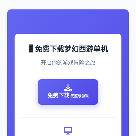
🖥️ 免费下载梦幻西游单机
开启你的游戏冒险之旅
免费下载
完整版游戏