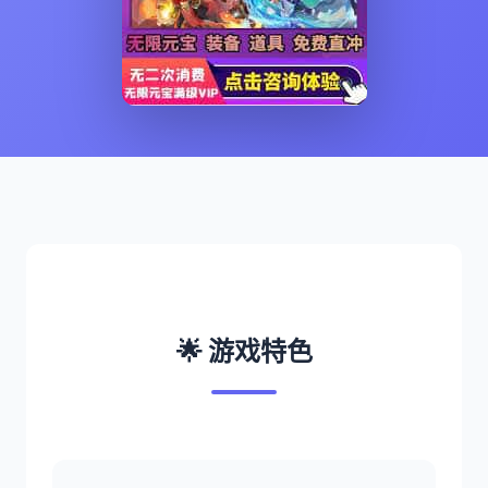
🌟 游戏特色