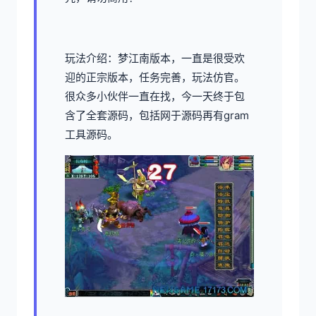
玩法介绍：梦江南版本，一直是很受欢
迎的正宗版本，任务完善，玩法仿官。
很众多小伙伴一直在找，今一天终于包
含了全套源码，包括网于源码再有gram
工具源码。