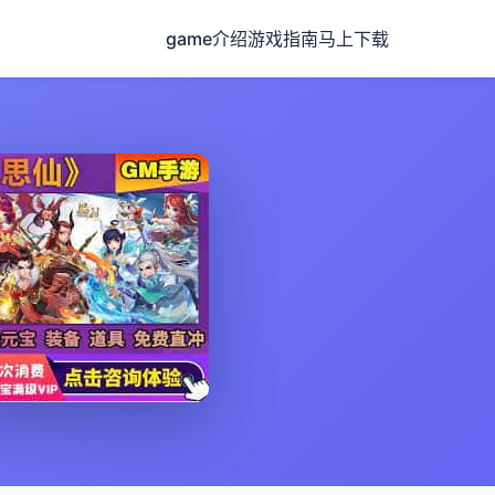
game介绍
游戏指南
马上下载