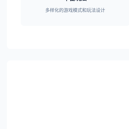
多样化的游戏模式和玩法设计