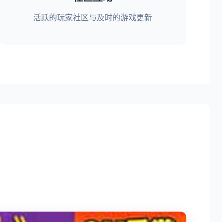
活跃的玩家社区与及时的游戏更新