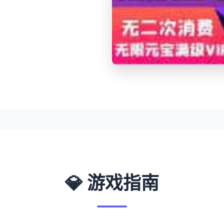
💎 游戏指南