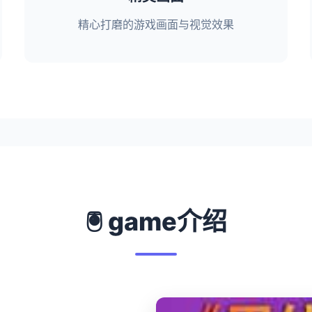
精心打磨的游戏画面与视觉效果
🖲️ game介绍