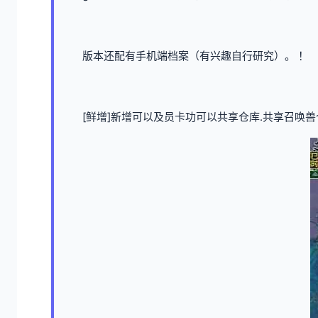
版本还配有手机端档案（有兴趣自行研究）。 ！
[鲜增]新增可以及员卡功可以共享仓库.共享召唤兽