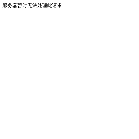
服务器暂时无法处理此请求