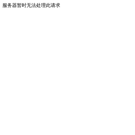
服务器暂时无法处理此请求