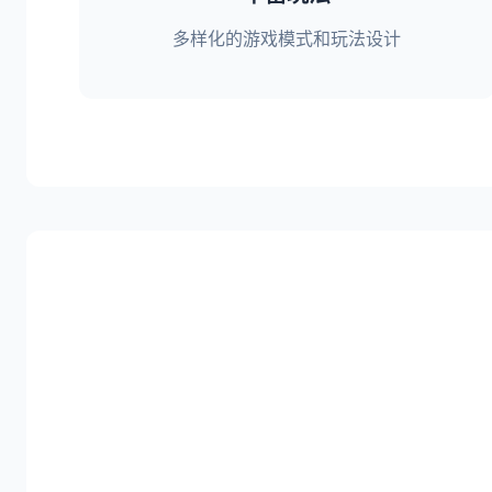
多样化的游戏模式和玩法设计