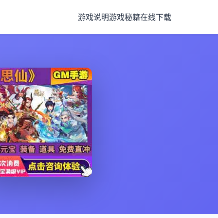
游戏说明
游戏秘籍
在线下载