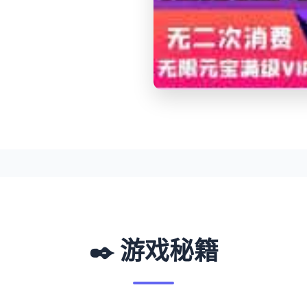
✒️ 游戏秘籍