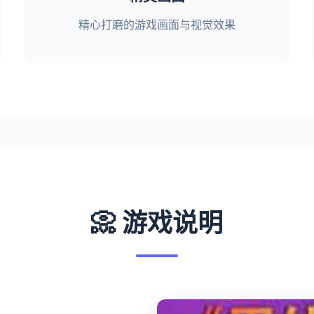
精心打磨的游戏画面与视觉效果
📀 游戏说明