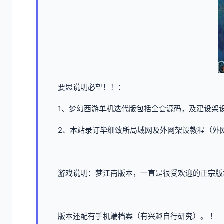
要思说明必望！！：
1、
梦幻西游单机
迭代版包括全套源码，及建设架
2、本站录订毕细致所局域网及外网架设教程（外
游戏说明：梦江南版本，一直是很受欢迎的正宗版
版本还配有手机端档案（有兴趣自行研究）。 ！