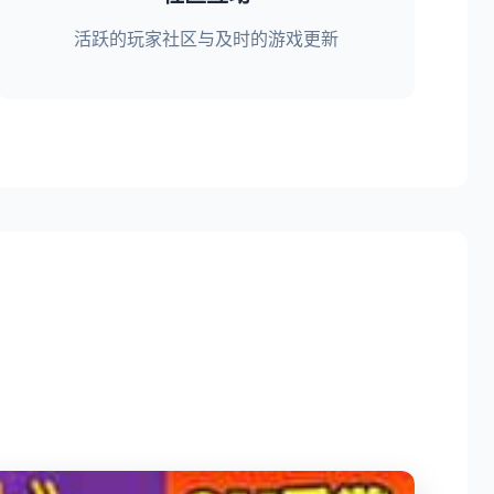
活跃的玩家社区与及时的游戏更新