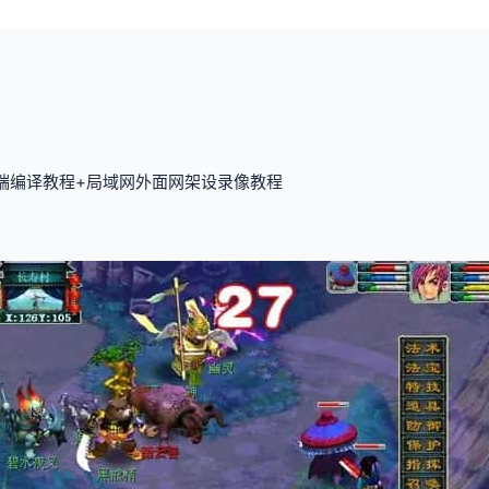
双端编译教程+局域网外面网架设录像教程