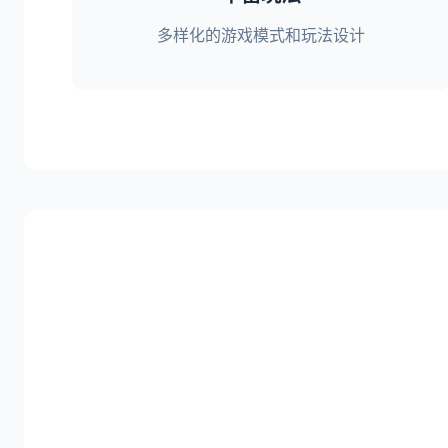
多样化的游戏模式和玩法设计