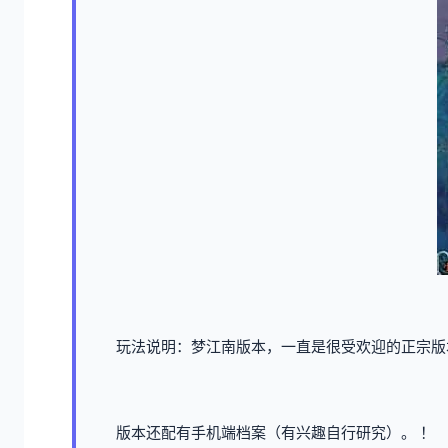
玩法说明：梦江南版本，一直是很受欢迎的正宗版
版本还配有手机端档案（有兴趣自行研究）。 ！