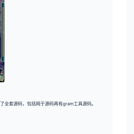
全套源码，包括网于源码再有gram工具源码。