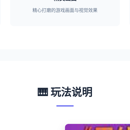
精心打磨的游戏画面与视觉效果
🎹 玩法说明