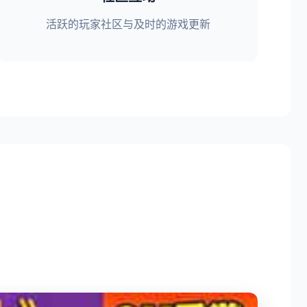
活跃的玩家社区与及时的游戏更新