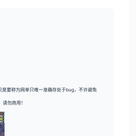
是要称为网单只唯一准确存处于bug，不许避免
，请勿商用！