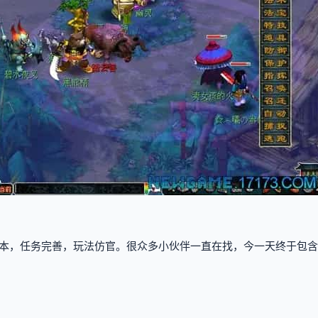
本，任务完善，玩法仿官。很众多小伙伴一直在找，今一天终于包含了