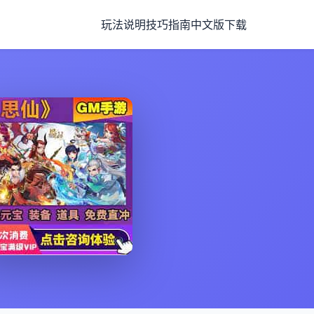
玩法说明
技巧指南
中文版下载