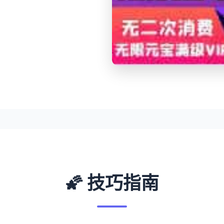
🌠 技巧指南