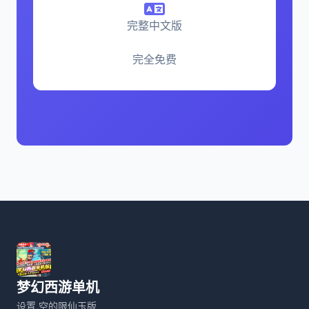
完整中文版
完全免费
梦幻西游单机
设置,空的限仙玉版