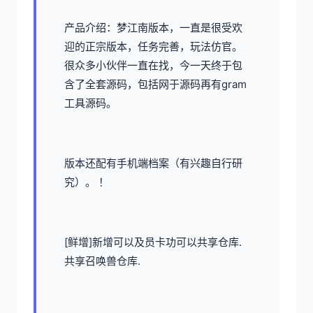
产品介绍：梦江南版本，一直是很受欢
迎的正宗版本，任务完善，玩法仿官。
很众多小伙伴一直在找，今一天终于包
含了全套源码，包括网于源码再有gram
工具源码。
版本还配有手机端档案（有兴趣自行研
究）。 ！
[鲜增]新增可以及员卡功可以共享仓库.
共享召唤兽仓库.