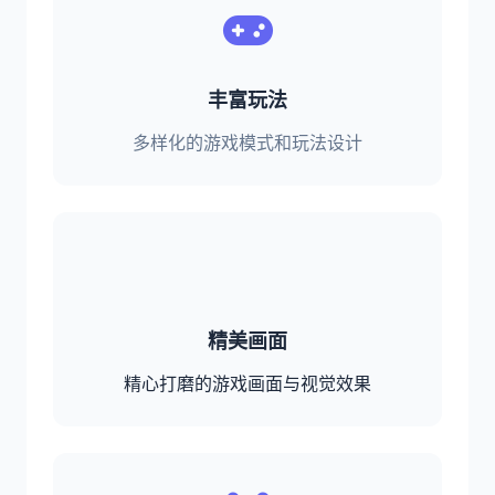
丰富玩法
多样化的游戏模式和玩法设计
精美画面
精心打磨的游戏画面与视觉效果