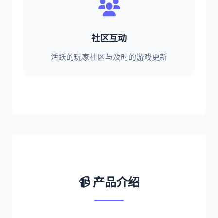
社区互动
活跃的玩家社区与及时的游戏更新
📹 产品介绍