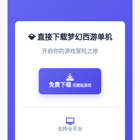
💎 直接下载梦幻西游单机
开启你的游戏冒险之旅
免费下载
完整版游戏
支持全平台