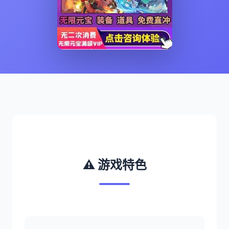
⚠️ 游戏特色