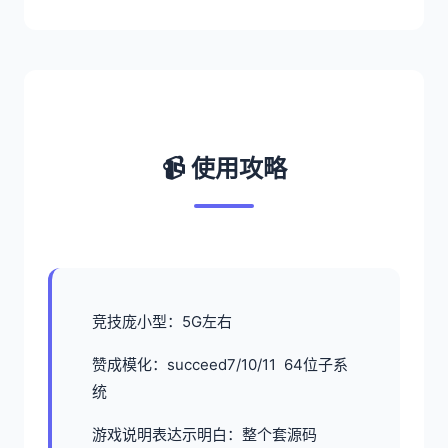
📹 使用攻略
竞技庞小型：5G左右
赞成模化：succeed7/10/11 64位子系
统
游戏说明表达示明白：整个套源码