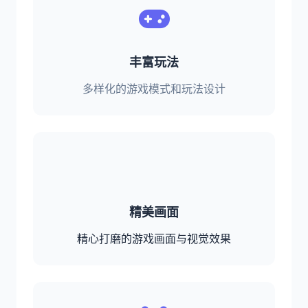
丰富玩法
多样化的游戏模式和玩法设计
精美画面
精心打磨的游戏画面与视觉效果