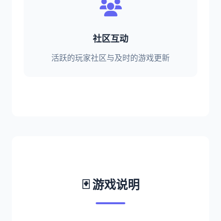
社区互动
活跃的玩家社区与及时的游戏更新
🃏 游戏说明