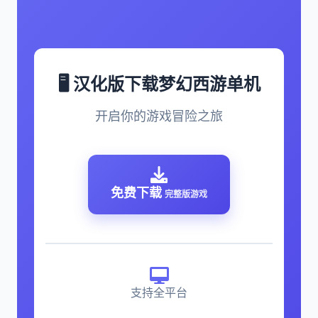
🖥️ 汉化版下载梦幻西游单机
开启你的游戏冒险之旅
免费下载
完整版游戏
支持全平台