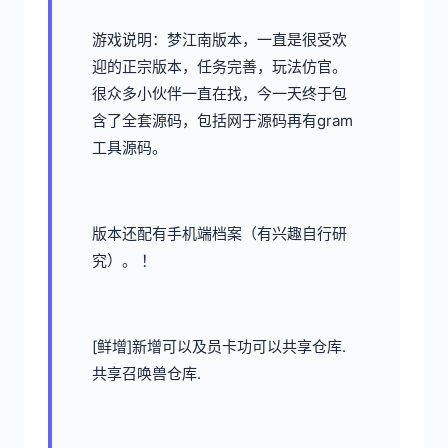
游戏说明：梦江南版本，一直是很受欢
迎的正宗版本，任务完善，玩法仿官。
很众多小伙伴一直在找，今一天终于包
含了全套源码，包括网于源码再有gram
工具源码。
版本还配有手机端档案（有兴趣自行研
究）。 ！
[鲜增]新增可以及员卡功可以共享仓库.
共享召唤兽仓库.