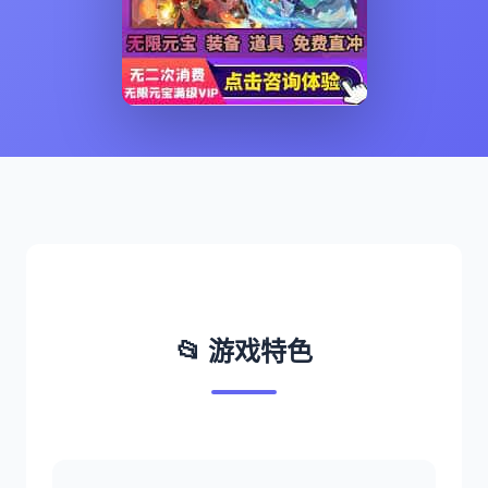
📂 游戏特色