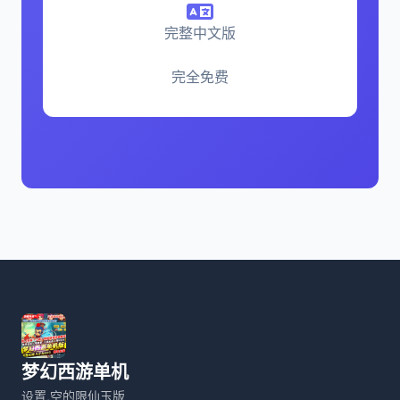
完整中文版
完全免费
梦幻西游单机
设置,空的限仙玉版