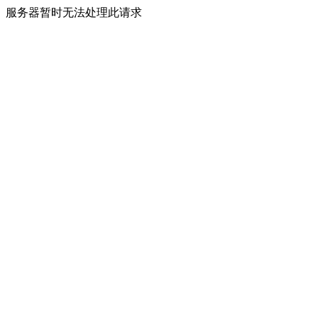
服务器暂时无法处理此请求