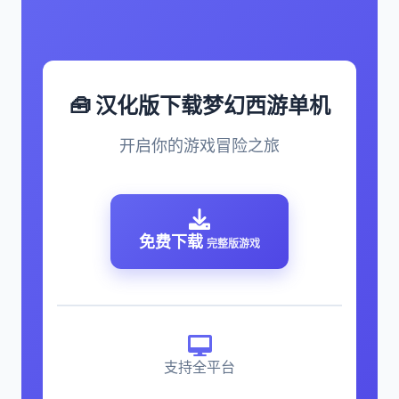
🧰 汉化版下载梦幻西游单机
开启你的游戏冒险之旅
免费下载
完整版游戏
支持全平台