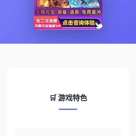
🛒 游戏特色