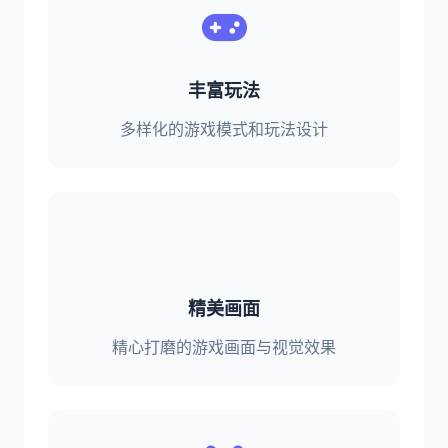
丰富玩法
多样化的游戏模式和玩法设计
精美画面
精心打磨的游戏画面与视觉效果