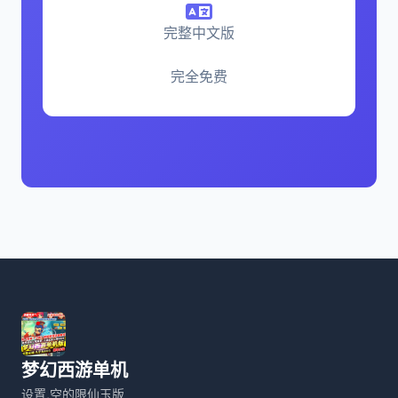
完整中文版
完全免费
梦幻西游单机
设置,空的限仙玉版