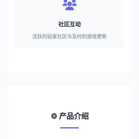
社区互动
活跃的玩家社区与及时的游戏更新
⚙️ 产品介绍