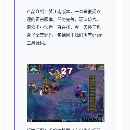
产品介绍：梦江南版本，一直是很受欢
迎的正宗版本，任务完善，玩法仿官。
很众多小伙伴一直在找，今一天终于包
含了全套源码，包括网于源码再有gram
工具源码。