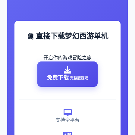
🛅 直接下载梦幻西游单机
开启你的游戏冒险之旅
免费下载
完整版游戏
支持全平台