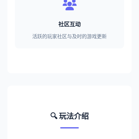
社区互动
活跃的玩家社区与及时的游戏更新
🔍 玩法介绍