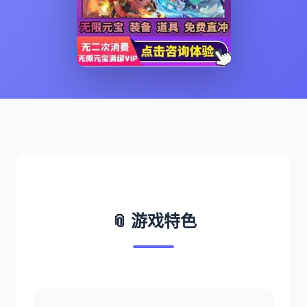
📎 游戏特色