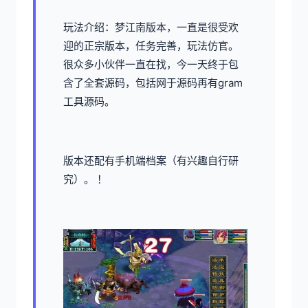
玩法介绍：梦江南版本，一直是很受欢
迎的正宗版本，任务完善，玩法仿官。
很众多小伙伴一直在找，今一天终于包
含了全套源码，包括网于源码再有gram
工具源码。
版本还配有手机端档案（有兴趣自行研
究）。 ！