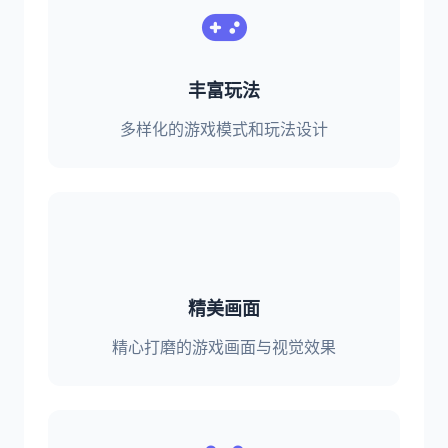
丰富玩法
多样化的游戏模式和玩法设计
精美画面
精心打磨的游戏画面与视觉效果