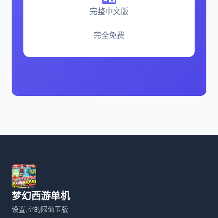
完整中文版
完全免费
梦幻西游单机
设置,空的限仙玉版