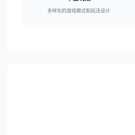
多样化的游戏模式和玩法设计