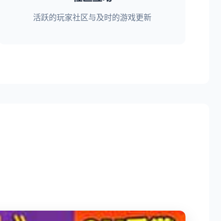
活跃的玩家社区与及时的游戏更新