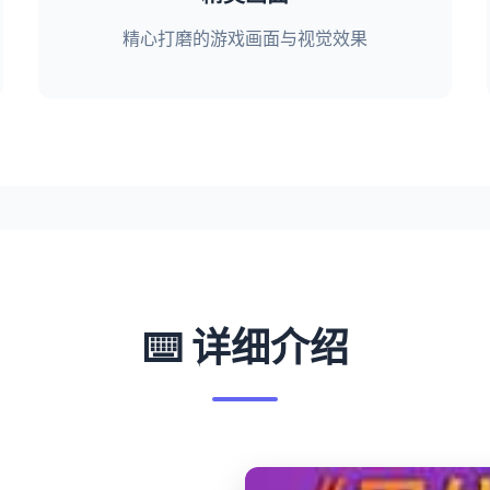
精心打磨的游戏画面与视觉效果
⌨️ 详细介绍