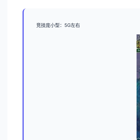
竞技庞小型：5G左右