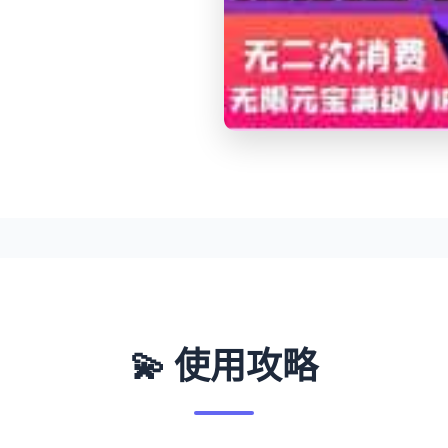
💫 使用攻略