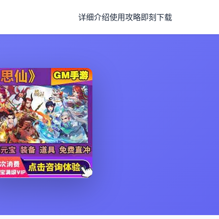
详细介绍
使用攻略
即刻下载