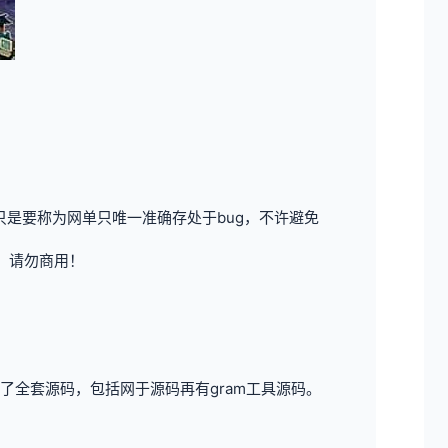
是要称为网单只唯一准确存处于bug，不许避免
，请勿商用！
全套源码，包括网于源码再有gram工具源码。