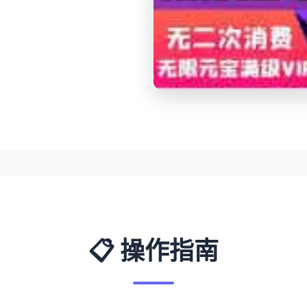
📋 操作指南