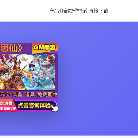
产品介绍
操作指南
直接下载