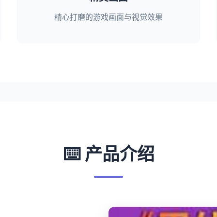
精心打磨的游戏画面与视觉效果
⌨️ 产品介绍