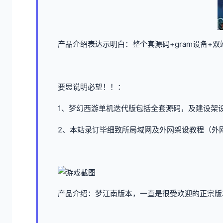
产品介绍表达示明白：整个套源码+gram设备+
要思说明必望！！：
1、
梦幻西游单机
迭代版包括全套源码，及建设架
2、本站录订毕细致所局域网及外网架设教程（外
产品介绍：梦江南版本，一直是很受欢迎的正宗版