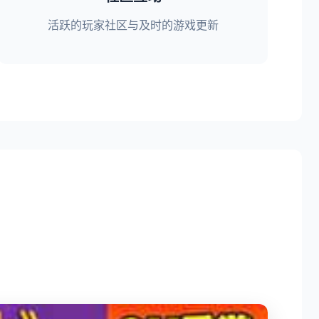
活跃的玩家社区与及时的游戏更新