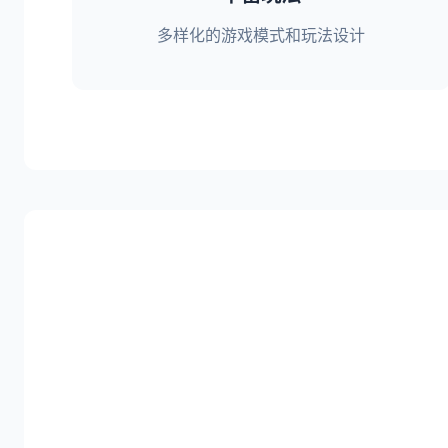
多样化的游戏模式和玩法设计