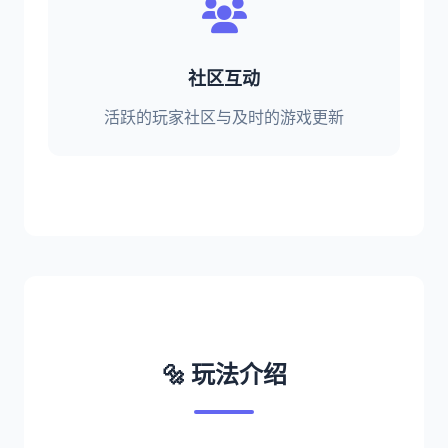
社区互动
活跃的玩家社区与及时的游戏更新
🔩 玩法介绍