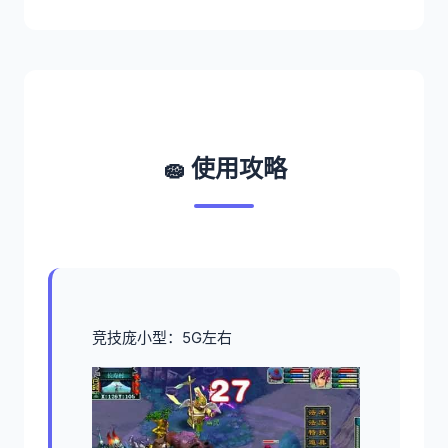
🧽 使用攻略
竞技庞小型：5G左右