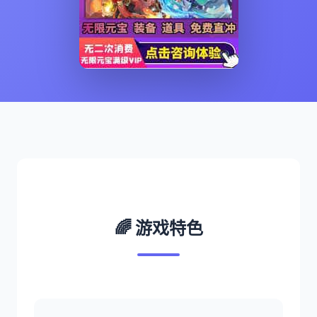
🌈 游戏特色