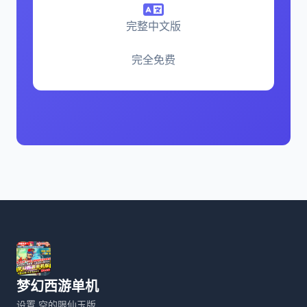
完整中文版
完全免费
梦幻西游单机
设置,空的限仙玉版