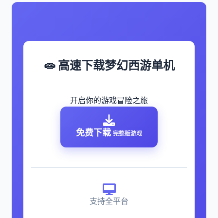
🧫 高速下载梦幻西游单机
开启你的游戏冒险之旅
免费下载
完整版游戏
支持全平台