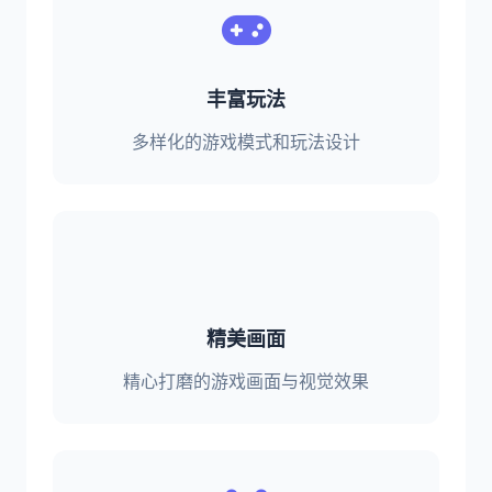
丰富玩法
多样化的游戏模式和玩法设计
精美画面
精心打磨的游戏画面与视觉效果