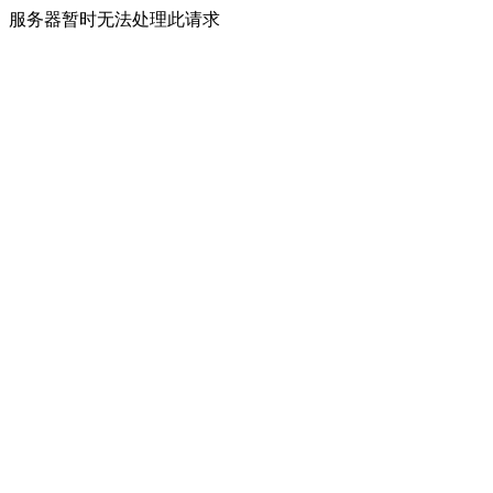
服务器暂时无法处理此请求