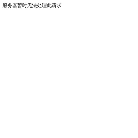
服务器暂时无法处理此请求