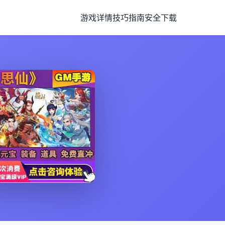
游戏详情
技巧指南
安全下载