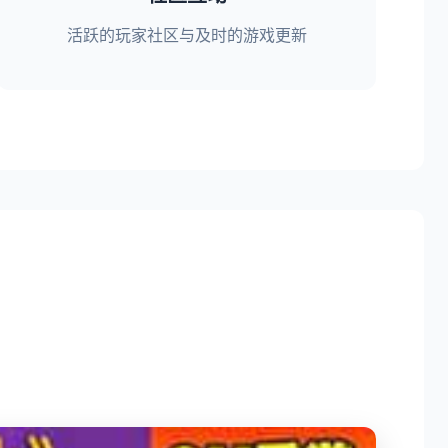
活跃的玩家社区与及时的游戏更新