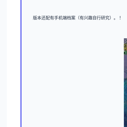
版本还配有手机端档案（有兴趣自行研究）。 ！