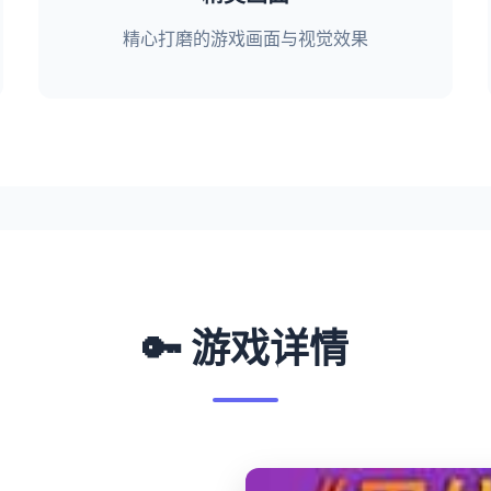
精心打磨的游戏画面与视觉效果
🔑 游戏详情