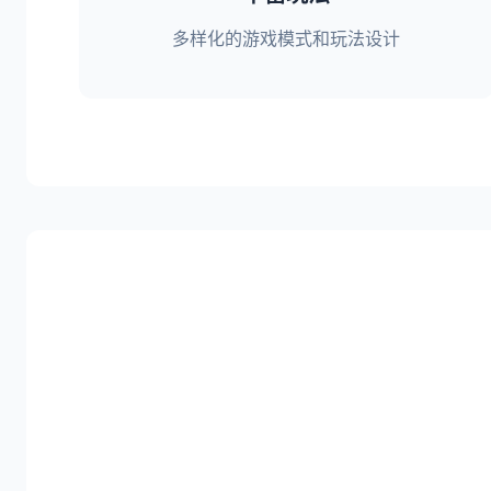
多样化的游戏模式和玩法设计