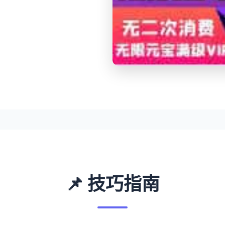
📌 技巧指南